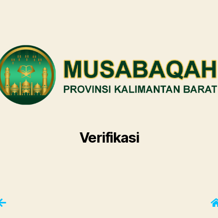
Verifikasi