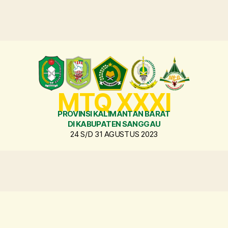
MTQ XXXI
PROVINSI KALIMANTAN BARAT
DI KABUPATEN SANGGAU
24 S/D 31 AGUSTUS 2023