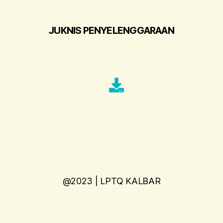
JUKNIS PENYELENGGARAAN
@2023 | LPTQ KALBAR