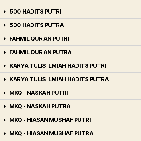
500 HADITS PUTRI
500 HADITS PUTRA
FAHMIL QUR'AN PUTRI
FAHMIL QUR'AN PUTRA
KARYA TULIS ILMIAH HADITS PUTRI
KARYA TULIS ILMIAH HADITS PUTRA
MKQ - NASKAH PUTRI
MKQ - NASKAH PUTRA
MKQ - HIASAN MUSHAF PUTRI
MKQ - HIASAN MUSHAF PUTRA