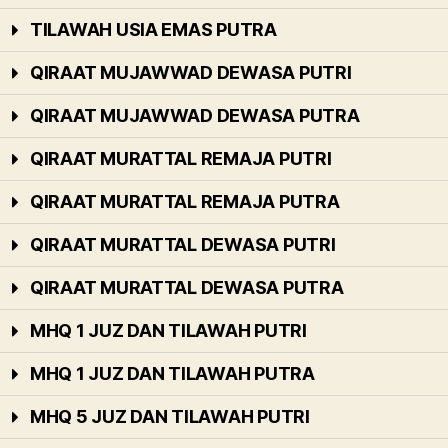
TILAWAH USIA EMAS PUTRA
QIRAAT MUJAWWAD DEWASA PUTRI
QIRAAT MUJAWWAD DEWASA PUTRA
QIRAAT MURATTAL REMAJA PUTRI
QIRAAT MURATTAL REMAJA PUTRA
QIRAAT MURATTAL DEWASA PUTRI
QIRAAT MURATTAL DEWASA PUTRA
MHQ 1 JUZ DAN TILAWAH PUTRI
MHQ 1 JUZ DAN TILAWAH PUTRA
MHQ 5 JUZ DAN TILAWAH PUTRI