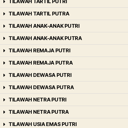
TILAWAH TARTIL PUTRI
TILAWAH TARTIL PUTRA
TILAWAH ANAK-ANAK PUTRI
TILAWAH ANAK-ANAK PUTRA
TILAWAH REMAJA PUTRI
TILAWAH REMAJA PUTRA
TILAWAH DEWASA PUTRI
TILAWAH DEWASA PUTRA
TILAWAH NETRA PUTRI
TILAWAH NETRA PUTRA
TILAWAH USIA EMAS PUTRI