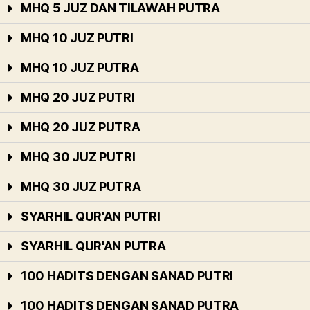
MHQ 5 JUZ DAN TILAWAH PUTRA
MHQ 10 JUZ PUTRI
MHQ 10 JUZ PUTRA
MHQ 20 JUZ PUTRI
MHQ 20 JUZ PUTRA
MHQ 30 JUZ PUTRI
MHQ 30 JUZ PUTRA
SYARHIL QUR'AN PUTRI
SYARHIL QUR'AN PUTRA
100 HADITS DENGAN SANAD PUTRI
100 HADITS DENGAN SANAD PUTRA